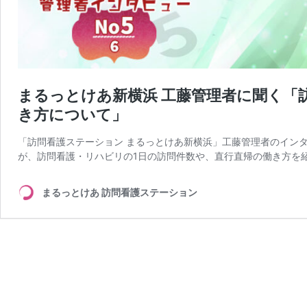
まるっとけあ新横浜 工藤管理者に聞く「
き方について」
「訪問看護ステーション まるっとけあ新横浜」工藤管理者のインタ
が、訪問看護・リハビリの1日の訪問件数や、直行直帰の働き方を紹
まるっとけあ 訪問看護ステーション