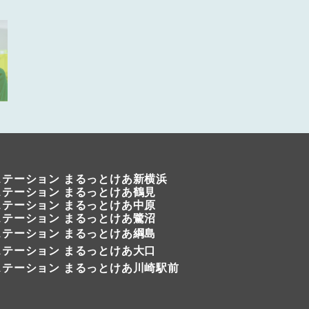
ステーション まるっとけあ新横浜
ステーション
まるっとけあ鶴見
テーション まるっとけあ中原
ステーション
まるっとけあ鷺沼
テーション まるっとけあ綱島
テーション まるっとけあ大口
ステーション まるっとけあ川崎駅前