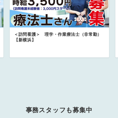
＜訪問看護＞ 理学・作業療法士（非常勤）
【新横浜】
事務スタッフも募集中