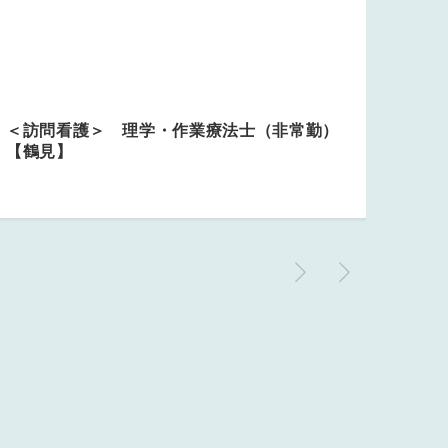
＜訪問看護＞ 理学・作業療法士（非常勤）
【鶴見】