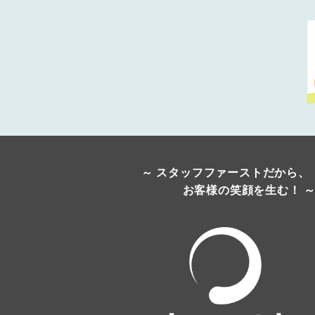
～ スタッフファーストだから、
お客様の笑顔を生む！ 