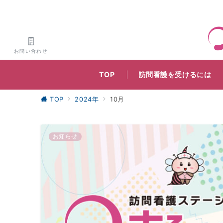
お問い合わせ
TOP
訪問看護を受けるには
TOP
2024年
10月
お知らせ