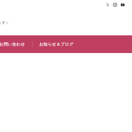
ます～
お問い合わせ
お知らせ＆ブログ