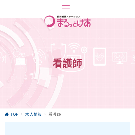
看護師
TOP
求人情報
看護師