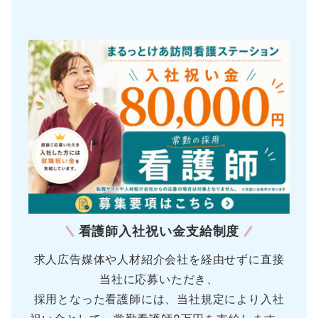
看護師入社祝い金支給制度
求人広告媒体や人材紹介会社を経由せずに直接
当社に応募いただき、
採用となった看護師には、当社規定により入社