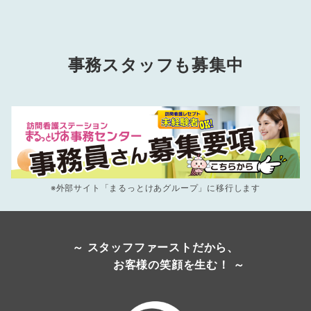
事務スタッフも募集中
※外部サイト「まるっとけあグループ」に移行します
～ スタッフファーストだから、
お客様の笑顔を生む！ ～