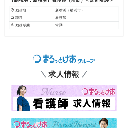
【勤務地：新横浜】看護師（常勤）＜訪問看護＞
勤務地
新横浜（横浜市）
職種
看護師
勤務形態
常勤
求人情報