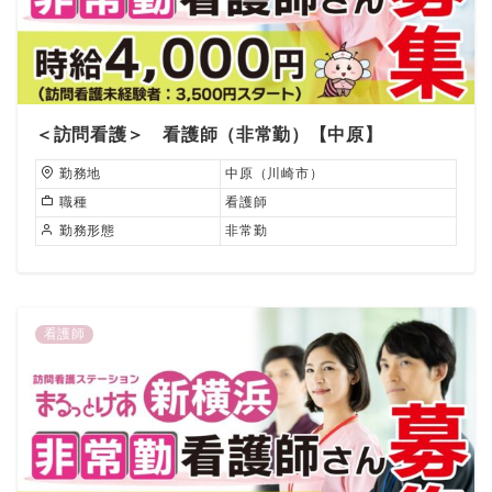
＜訪問看護＞ 看護師（非常勤）【中原】
勤務地
中原（川崎市）
職種
看護師
勤務形態
非常勤
看護師