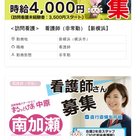
＜訪問看護＞ 看護師（非常勤）【新横浜】
勤務地
新横浜（横浜市）
職種
看護師
勤務形態
非常勤
看護師（常勤）