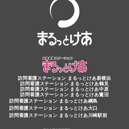
訪問看護ステーション まるっとけあ新横浜
訪問看護ステーション
まるっとけあ鶴見
訪問看護ステーション まるっとけあ中原
訪問看護ステーション
まるっとけあ鷺沼
訪問看護ステーション まるっとけあ綱島
訪問看護ステーション まるっとけあ大口
訪問看護ステーション まるっとけあ川崎駅前