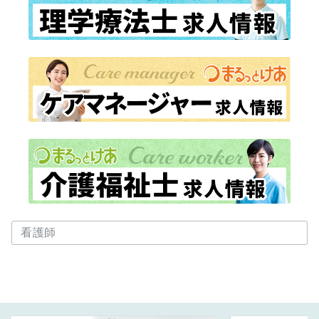
CAT［求人情報］