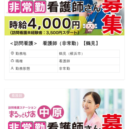
＜訪問看護＞ 看護師（非常勤）【鶴見】
勤務地
鶴見（横浜市）
職種
看護師
勤務形態
非常勤
看護師