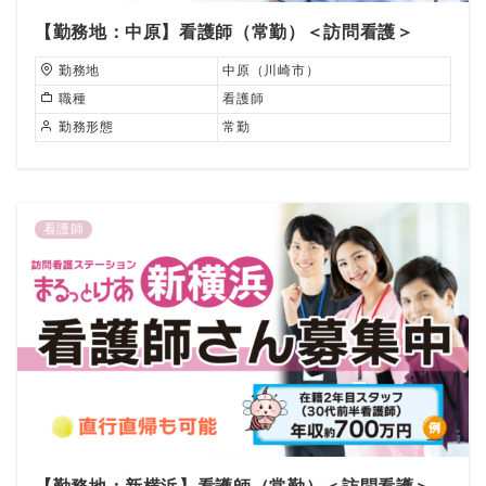
【勤務地：中原】看護師（常勤）＜訪問看護＞
勤務地
中原（川崎市）
職種
看護師
勤務形態
常勤
看護師