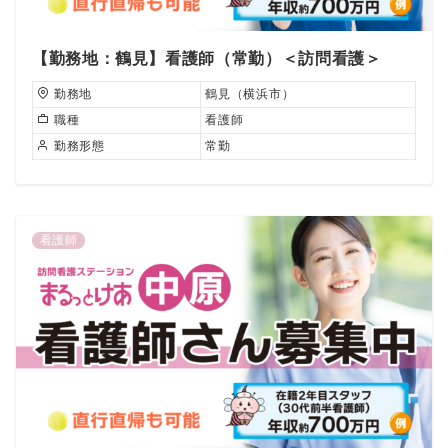
【勤務地：鶴見】看護師（常勤）＜訪問看護＞
勤務地
鶴見（横浜市）
職種
看護師
勤務形態
常勤
看護師