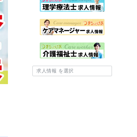
CAT［求人情報］