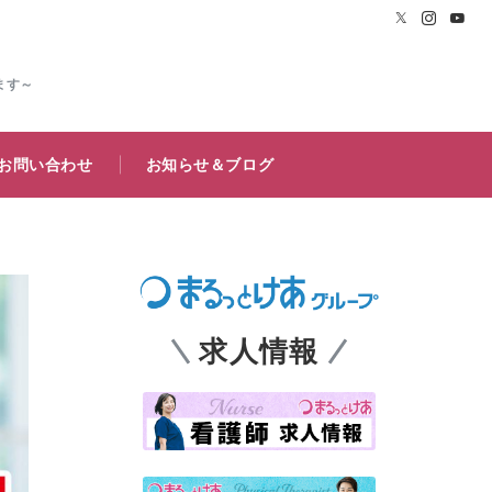
ます～
お問い合わせ
お知らせ＆ブログ
求人情報