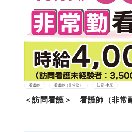
看護師
看護師（非常勤）
訪看-中原
＜訪問看護＞ 看護師（非常