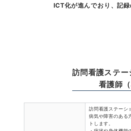
ICT化が進んでおり、記
訪問看護ステー
看護師（
訪問看護ステーシ
病気や障害のある
トします。
・病状や身体機能