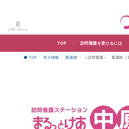
お問い合わせ
TOP
訪問看護を受けるには
TOP
求人情報
看護師
＜訪問看護＞ 看護師（